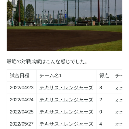
最近の対戦成績はこんな感じでした。
試合日程
チーム名1
得点
チーム
2022/04/23
テキサス・レンジャーズ
8
オー
2022/04/24
テキサス・レンジャーズ
2
オー
2022/04/25
テキサス・レンジャーズ
0
オー
2022/05/27
テキサス・レンジャーズ
4
オー