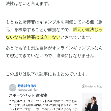
法性はないと言えます。
もともと賭博罪はギャンブルを開催している側（胴
元）を検挙することが前提なので、
胴元が違法じゃ
ないなら賭博罪は成立しない
とされています。
あとそもそも刑法自体がオンラインギャンブルなん
て想定できていないので、違法にはなりません。
この辺りは以下の記事にもまとめています。