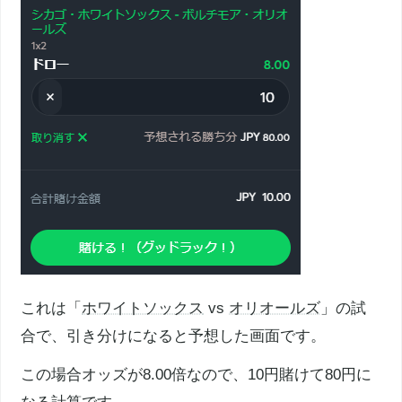
これは「
ホワイトソックス
vs
オリオールズ
」の試
合で、引き分けになると予想した画面です。
この場合オッズが8.00倍なので、10円賭けて80円に