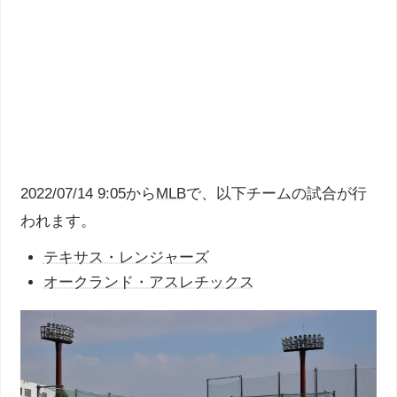
2022/07/14 9:05から
MLB
で、以下チームの試合が行
われます。
テキサス・レンジャーズ
オークランド・アスレチックス