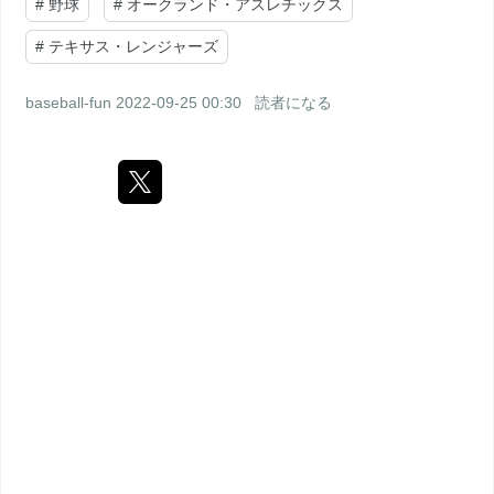
#
野球
#
オークランド・アスレチックス
#
テキサス・レンジャーズ
baseball-fun
2022-09-25 00:30
読者になる